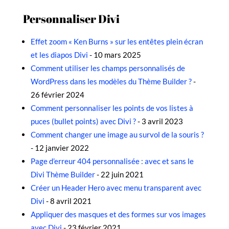
Personnaliser Divi
Effet zoom « Ken Burns » sur les entêtes plein écran
et les diapos Divi
- 10 mars 2025
Comment utiliser les champs personnalisés de
WordPress dans les modèles du Thème Builder ?
-
26 février 2024
Comment personnaliser les points de vos listes à
puces (bullet points) avec Divi ?
- 3 avril 2023
Comment changer une image au survol de la souris ?
- 12 janvier 2022
Page d’erreur 404 personnalisée : avec et sans le
Divi Thème Builder
- 22 juin 2021
Créer un Header Hero avec menu transparent avec
Divi
- 8 avril 2021
Appliquer des masques et des formes sur vos images
avec Divi
- 23 février 2021