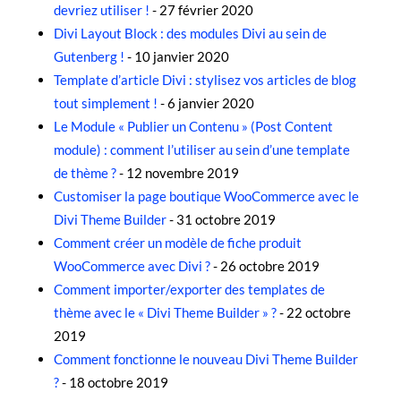
devriez utiliser !
- 27 février 2020
Divi Layout Block : des modules Divi au sein de
Gutenberg !
- 10 janvier 2020
Template d’article Divi : stylisez vos articles de blog
tout simplement !
- 6 janvier 2020
Le Module « Publier un Contenu » (Post Content
module) : comment l’utiliser au sein d’une template
de thème ?
- 12 novembre 2019
Customiser la page boutique WooCommerce avec le
Divi Theme Builder
- 31 octobre 2019
Comment créer un modèle de fiche produit
WooCommerce avec Divi ?
- 26 octobre 2019
Comment importer/exporter des templates de
thème avec le « Divi Theme Builder » ?
- 22 octobre
2019
Comment fonctionne le nouveau Divi Theme Builder
?
- 18 octobre 2019