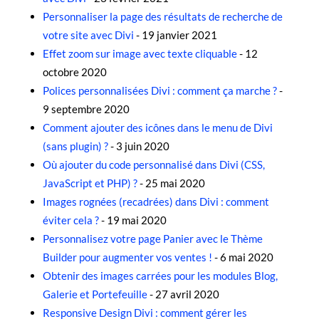
Personnaliser la page des résultats de recherche de
votre site avec Divi
- 19 janvier 2021
Effet zoom sur image avec texte cliquable
- 12
octobre 2020
Polices personnalisées Divi : comment ça marche ?
-
9 septembre 2020
Comment ajouter des icônes dans le menu de Divi
(sans plugin) ?
- 3 juin 2020
Où ajouter du code personnalisé dans Divi (CSS,
JavaScript et PHP) ?
- 25 mai 2020
Images rognées (recadrées) dans Divi : comment
éviter cela ?
- 19 mai 2020
Personnalisez votre page Panier avec le Thème
Builder pour augmenter vos ventes !
- 6 mai 2020
Obtenir des images carrées pour les modules Blog,
Galerie et Portefeuille
- 27 avril 2020
Responsive Design Divi : comment gérer les