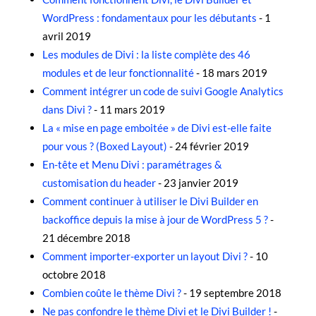
WordPress : fondamentaux pour les débutants
- 1
avril 2019
Les modules de Divi : la liste complète des 46
modules et de leur fonctionnalité
- 18 mars 2019
Comment intégrer un code de suivi Google Analytics
dans Divi ?
- 11 mars 2019
La « mise en page emboitée » de Divi est-elle faite
pour vous ? (Boxed Layout)
- 24 février 2019
En-tête et Menu Divi : paramétrages &
customisation du header
- 23 janvier 2019
Comment continuer à utiliser le Divi Builder en
backoffice depuis la mise à jour de WordPress 5 ?
-
21 décembre 2018
Comment importer-exporter un layout Divi ?
- 10
octobre 2018
Combien coûte le thème Divi ?
- 19 septembre 2018
Ne pas confondre le thème Divi et le Divi Builder !
-