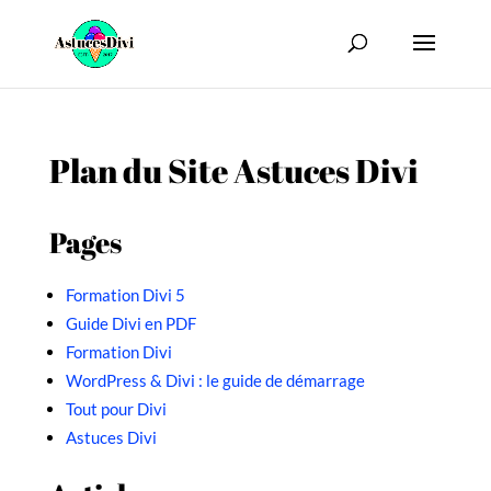
Plan du Site Astuces Divi
Pages
Formation Divi 5
Guide Divi en PDF
Formation Divi
WordPress & Divi : le guide de démarrage
Tout pour Divi
Astuces Divi