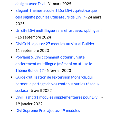
designs avec Divi
- 31 mars 2025
Elegant Themes acquiert DonDivi : qu’est-ce que
cela signifie pour les utilisateurs de Divi ?
- 24 mars
2025
Un site Divi multilingue sans effort avec wpLingua !
- 16 septembre 2024
DiviGrid : ajoutez 27 modules au Visual Builder !
-
11 septembre 2023
Polylang & Divi : comment obtenir un site
entièrement multilingue (même si on utilise le
Thème Builder) ?
- 6 février 2023
Guide d’utilisation de l’extension Monarch, qui
permet le partage de vos contenus sur les réseaux
sociaux
- 5 avril 2022
DiviFlash : 31 modules supplémentaires pour Divi !
-
19 janvier 2022
Divi Supreme Pro : ajoutez 49 modules