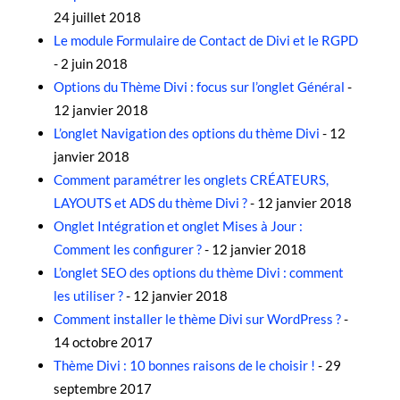
24 juillet 2018
Le module Formulaire de Contact de Divi et le RGPD
- 2 juin 2018
Options du Thème Divi : focus sur l’onglet Général
-
12 janvier 2018
L’onglet Navigation des options du thème Divi
- 12
janvier 2018
Comment paramétrer les onglets CRÉATEURS,
LAYOUTS et ADS du thème Divi ?
- 12 janvier 2018
Onglet Intégration et onglet Mises à Jour :
Comment les configurer ?
- 12 janvier 2018
L’onglet SEO des options du thème Divi : comment
les utiliser ?
- 12 janvier 2018
Comment installer le thème Divi sur WordPress ?
-
14 octobre 2017
Thème Divi : 10 bonnes raisons de le choisir !
- 29
septembre 2017