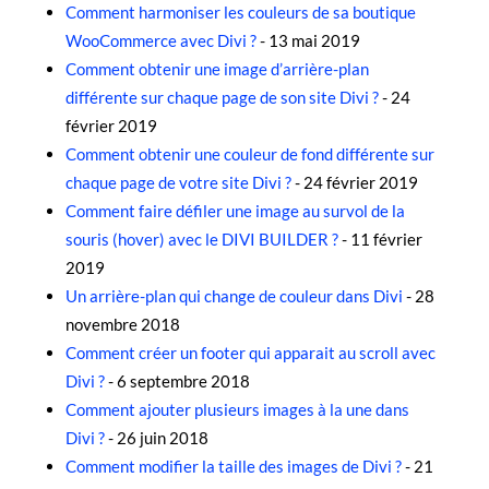
Comment harmoniser les couleurs de sa boutique
WooCommerce avec Divi ?
- 13 mai 2019
Comment obtenir une image d’arrière-plan
différente sur chaque page de son site Divi ?
- 24
février 2019
Comment obtenir une couleur de fond différente sur
chaque page de votre site Divi ?
- 24 février 2019
Comment faire défiler une image au survol de la
souris (hover) avec le DIVI BUILDER ?
- 11 février
2019
Un arrière-plan qui change de couleur dans Divi
- 28
novembre 2018
Comment créer un footer qui apparait au scroll avec
Divi ?
- 6 septembre 2018
Comment ajouter plusieurs images à la une dans
Divi ?
- 26 juin 2018
Comment modifier la taille des images de Divi ?
- 21