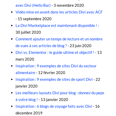
avec Divi (Hello Bar)
- 3 novembre 2020
Vidéo mise en avant dans les articles Divi avec ACF
- 15 septembre 2020
La Divi Marketplace est maintenant disponible !
-
30 juillet 2020
Comment ajouter un temps de lecture et un nombre
de vues à ses articles de blog ?
- 23 juin 2020
Divi vs. Elementor : le guide ultime et objectif !
- 13
mars 2020
Inspiration : 9 exemples de sites Divi du secteur
alimentaire
- 12 février 2020
Inspiration : 9 exemples de sites de sport Divi
- 22
janvier 2020
Les meilleurs layouts Divi pour blog : donnez du peps
à votre blog !
- 13 janvier 2020
Inspiration : 6 blogs de voyage faits avec Divi
- 16
décembre 2019