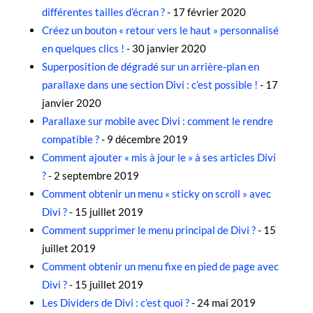
différentes tailles d’écran ?
- 17 février 2020
Créez un bouton « retour vers le haut » personnalisé
en quelques clics !
- 30 janvier 2020
Superposition de dégradé sur un arrière-plan en
parallaxe dans une section Divi : c’est possible !
- 17
janvier 2020
Parallaxe sur mobile avec Divi : comment le rendre
compatible ?
- 9 décembre 2019
Comment ajouter « mis à jour le » à ses articles Divi
?
- 2 septembre 2019
Comment obtenir un menu « sticky on scroll » avec
Divi ?
- 15 juillet 2019
Comment supprimer le menu principal de Divi ?
- 15
juillet 2019
Comment obtenir un menu fixe en pied de page avec
Divi ?
- 15 juillet 2019
Les Dividers de Divi : c’est quoi ?
- 24 mai 2019