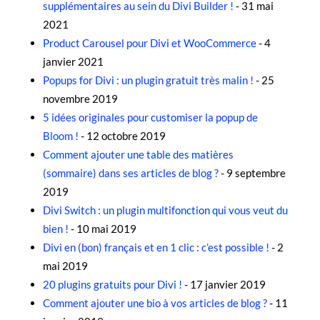
supplémentaires au sein du Divi Builder !
- 31 mai
2021
Product Carousel pour Divi et WooCommerce
- 4
janvier 2021
Popups for Divi : un plugin gratuit très malin !
- 25
novembre 2019
5 idées originales pour customiser la popup de
Bloom !
- 12 octobre 2019
Comment ajouter une table des matières
(sommaire) dans ses articles de blog ?
- 9 septembre
2019
Divi Switch : un plugin multifonction qui vous veut du
bien !
- 10 mai 2019
Divi en (bon) français et en 1 clic : c’est possible !
- 2
mai 2019
20 plugins gratuits pour Divi !
- 17 janvier 2019
Comment ajouter une bio à vos articles de blog ?
- 11