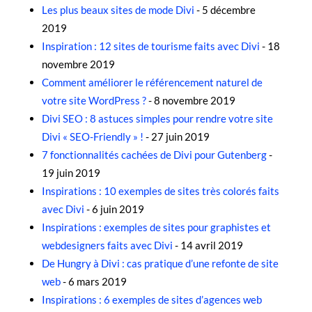
Les plus beaux sites de mode Divi
- 5 décembre
2019
Inspiration : 12 sites de tourisme faits avec Divi
- 18
novembre 2019
Comment améliorer le référencement naturel de
votre site WordPress ?
- 8 novembre 2019
Divi SEO : 8 astuces simples pour rendre votre site
Divi « SEO-Friendly » !
- 27 juin 2019
7 fonctionnalités cachées de Divi pour Gutenberg
-
19 juin 2019
Inspirations : 10 exemples de sites très colorés faits
avec Divi
- 6 juin 2019
Inspirations : exemples de sites pour graphistes et
webdesigners faits avec Divi
- 14 avril 2019
De Hungry à Divi : cas pratique d’une refonte de site
web
- 6 mars 2019
Inspirations : 6 exemples de sites d’agences web