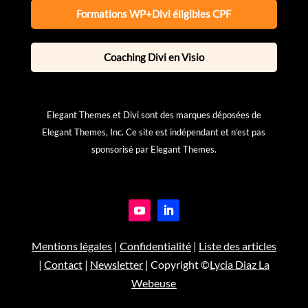
Formations WP+Divi éligibles CPF
Coaching Divi en Visio
Elegant Themes et Divi sont des marques déposées de
Elegant Themes, Inc. Ce site est indépendant et n’est pas
sponsorisé par Elegant Themes.
Mentions légales
|
Confidentialité
|
Liste des articles
|
Contact
|
Newsletter
| Copyright ©
Lycia Diaz La
Webeuse