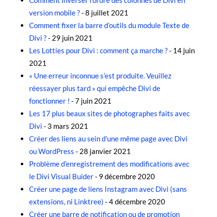
version mobile ?
- 8 juillet 2021
Comment fixer la barre d’outils du module Texte de
Divi ?
- 29 juin 2021
Les Lotties pour Divi : comment ça marche ?
- 14 juin
2021
« Une erreur inconnue s’est produite. Veuillez
réessayer plus tard » qui empêche Divi de
fonctionner !
- 7 juin 2021
Les 17 plus beaux sites de photographes faits avec
Divi
- 3 mars 2021
Créer des liens au sein d’une même page avec Divi
ou WordPress
- 28 janvier 2021
Problème d’enregistrement des modifications avec
le Divi Visual Buider
- 9 décembre 2020
Créer une page de liens Instagram avec Divi (sans
extensions, ni Linktree)
- 4 décembre 2020
Créer une barre de notification ou de promotion